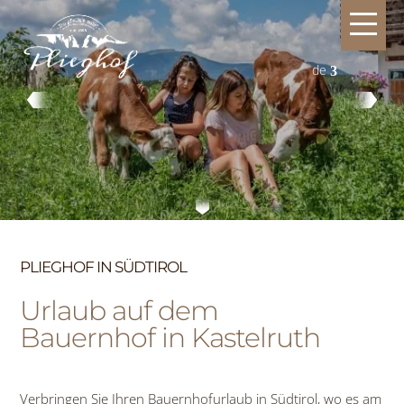
de
PLIEGHOF IN SÜDTIROL
Urlaub auf dem
Bauernhof in Kastelruth
Verbringen Sie Ihren Bauernhofurlaub in Südtirol, wo es am