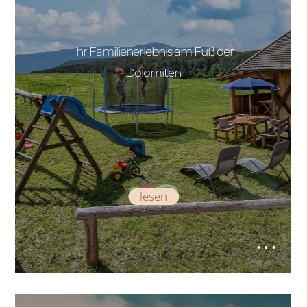
Ihr Familienerlebnis am Fuß der
Dolomiten
lesen