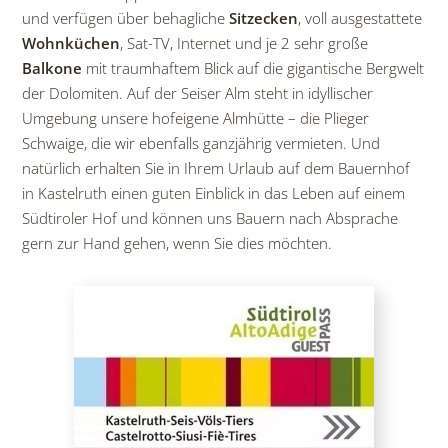
und verfügen über behagliche
Sitzecken
, voll ausgestattete
Wohnküchen
, Sat-TV, Internet und je 2 sehr große
Balkone
mit traumhaftem Blick auf die gigantische Bergwelt
der Dolomiten. Auf der Seiser Alm steht in idyllischer
Umgebung unsere hofeigene Almhütte – die Plieger
Schwaige, die wir ebenfalls ganzjährig vermieten. Und
natürlich erhalten Sie in Ihrem Urlaub auf dem Bauernhof
in Kastelruth einen guten Einblick in das Leben auf einem
Südtiroler Hof und können uns Bauern nach Absprache
gern zur Hand gehen, wenn Sie dies möchten.