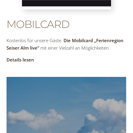
MOBILCARD
Kostenlos für unsere Gäste.
Die Mobilcard „Ferienregion
Seiser Alm live“
mit einer Vielzahl an Möglichkeiten.
Details lesen