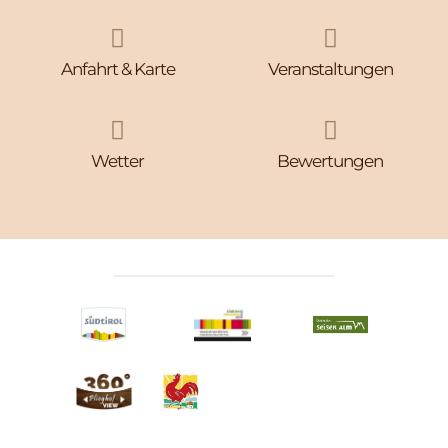


Anfahrt & Karte
Veranstaltungen


Wetter
Bewertungen