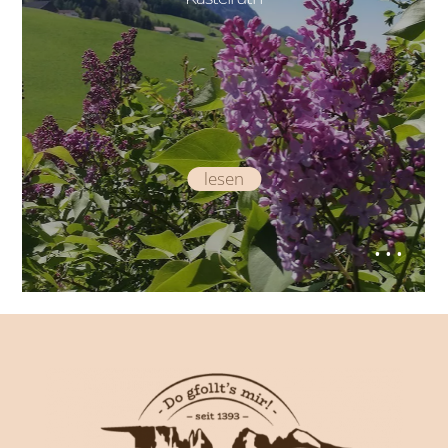
lesen