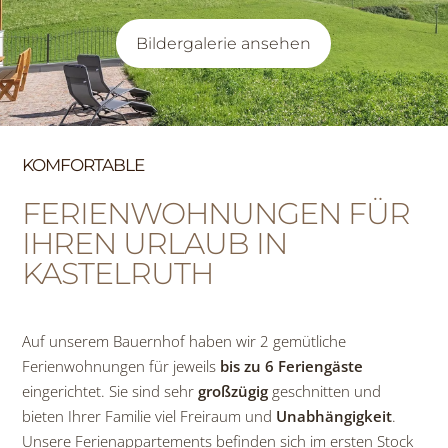
Bildergalerie ansehen
KOMFORTABLE
FERIENWOHNUNGEN FÜR
IHREN URLAUB IN
KASTELRUTH
Auf unserem Bauernhof haben wir 2 gemütliche
Ferienwohnungen für jeweils
bis zu 6 Feriengäste
eingerichtet. Sie sind sehr
großzügig
geschnitten und
bieten Ihrer Familie viel Freiraum und
Unabhängigkeit
.
Unsere Ferienappartements befinden sich im ersten Stock