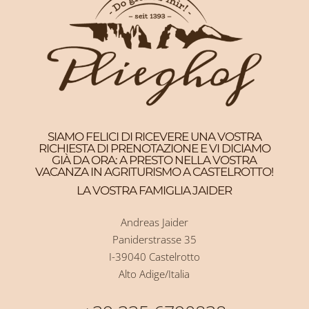
SIAMO FELICI DI RICEVERE UNA VOSTRA
RICHIESTA DI PRENOTAZIONE E VI DICIAMO
GIÀ DA ORA: A PRESTO NELLA VOSTRA
VACANZA IN AGRITURISMO A CASTELROTTO!
LA VOSTRA FAMIGLIA JAIDER
Andreas Jaider
Paniderstrasse 35
I-39040 Castelrotto
Alto Adige/Italia