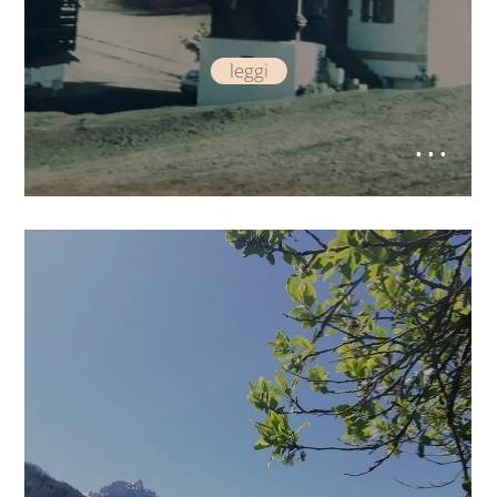
leggi