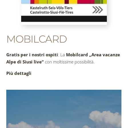
MOBILCARD
Gratis per i nostri ospiti
: La
Mobilcard „Area vacanze
Alpe di Siusi live“
con moltissime possibilità.
Più dettagli