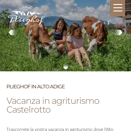
it
PLIEGHOF IN ALTO ADIGE
Vacanza in agriturismo
Castelrotto
Trascorrete la vostra vacanza in agriturismo dove l’Alto