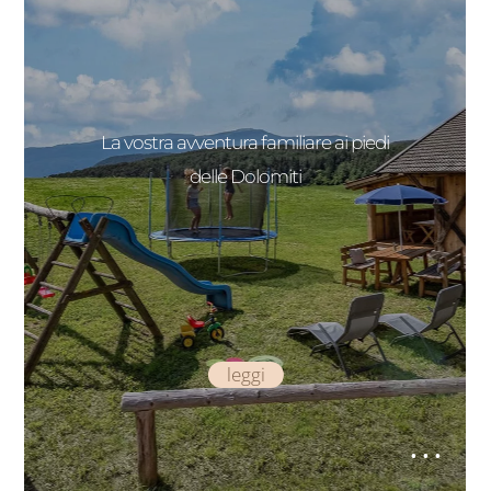
La vostra avventura familiare ai piedi
delle Dolomiti
leggi